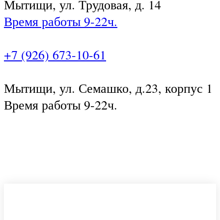
Мытищи, ул. Трудовая, д. 14
Время работы 9-22ч.
+7 (926) 673-10-61
Мытищи, ул. Семашко, д.23, корпус 1
Время работы 9-22ч.