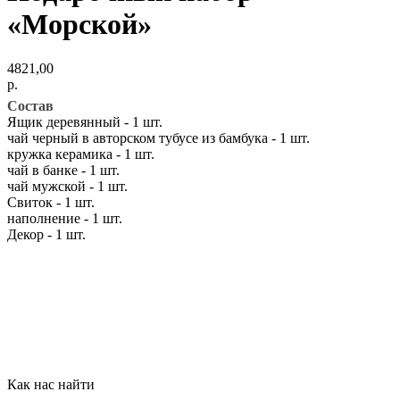
«Морской»
4821,00
р.
Состав
Ящик деревянный - 1 шт.
чай черный в авторском тубусе из бамбука - 1 шт.
кружка керамика - 1 шт.
чай в банке - 1 шт.
чай мужской - 1 шт.
Свиток - 1 шт.
наполнение - 1 шт.
Декор - 1 шт.
Как нас найти