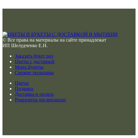
© Все права на материалы на сайте принадлежат
ИП Шелудченко Е.Н.
Заказать букет роз
Цветы с доставкой
Моно Букеты
Свежие тюльпаны
Цветы
Подарки
Доставка и оплата
Реквизиты организации