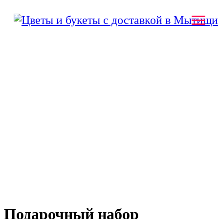
Подарочный набор