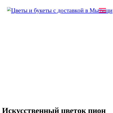
Искусственный цветок пион