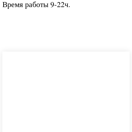
Время работы 9-22ч.