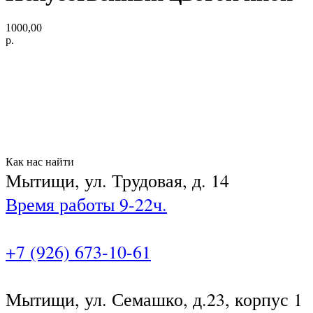
1000,00
р.
Как нас найти
Мытищи, ул. Трудовая, д. 14
Время работы 9-22ч.
+7 (926) 673-10-61
Мытищи, ул. Семашко, д.23, корпус 1