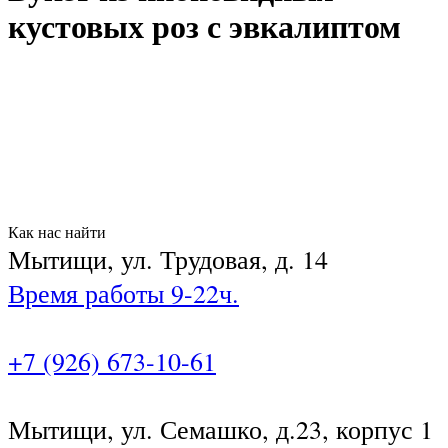
кустовых роз с эвкалиптом
Как нас найти
Мытищи, ул. Трудовая, д. 14
Время работы 9-22ч.
+7 (926) 673-10-61
Мытищи, ул. Семашко, д.23, корпус 1