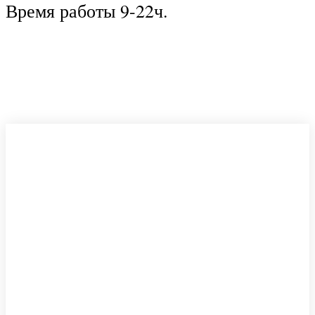
Время работы 9-22ч.