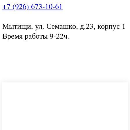
+7 (926) 673-10-61
Мытищи, ул. Семашко, д.23, корпус 1
Время работы 9-22ч.