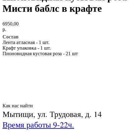
Мисти баблс в крафте
6950,00
р.
Состав
Лента атласная - 1 шт.
Крафт упаковка - 1 шт.
Пионовидная кустовая роза - 21 шт
Как нас найти
Мытищи, ул. Трудовая, д. 14
Время работы 9-22ч.