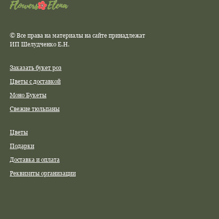
© Все права на материалы на сайте принадлежат
ИП Шелудченко Е.Н.
Заказать букет роз
Цветы с доставкой
Моно Букеты
Свежие тюльпаны
Цветы
Подарки
Доставка и оплата
Реквизиты организации