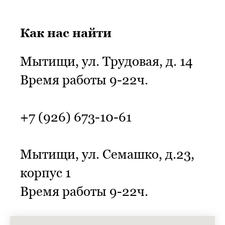
Как нас найти
Мытищи, ул. Трудовая, д. 14
Время работы 9-22ч.
+7 (926) 673-10-61
Мытищи, ул. Семашко, д.23,
корпус 1
Время работы 9-22ч.