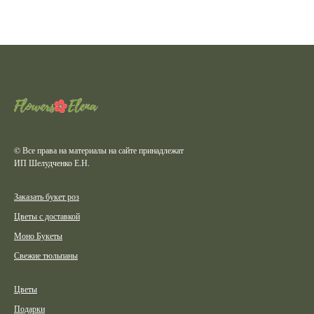
© Все права на материалы на сайте принадлежат
ИП Шелудченко Е.Н.
Заказать букет роз
Цветы с доставкой
Моно Букеты
Свежие тюльпаны
Цветы
Подарки