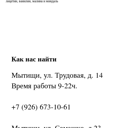
лицетин, ванилин, малина и миндаль
Как нас найти
Мытищи, ул. Трудовая, д. 14
Время работы 9-22ч.
+7 (926) 673-10-61
Мытищи, ул. Семашко, д.23,