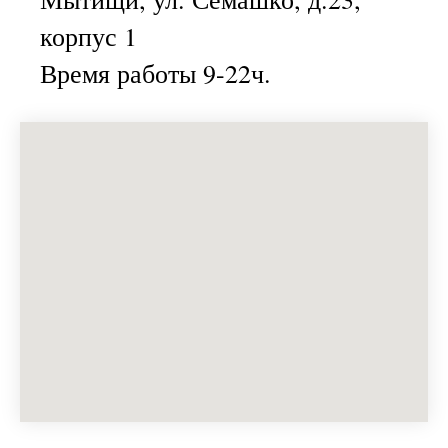
корпус 1
Время работы 9-22ч.