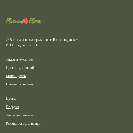
© Все права на материалы на сайте принадлежат
ИП Шелудченко Е.Н.
Заказать букет роз
Цветы с доставкой
Моно Букеты
Свежие тюльпаны
Цветы
Подарки
Доставка и оплата
Реквизиты организации