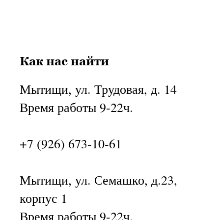
Как нас найти
Мытищи, ул. Трудовая, д. 14
Время работы 9-22ч.
+7 (926) 673-10-61
Мытищи, ул. Семашко, д.23,
корпус 1
Время работы 9-22ч.