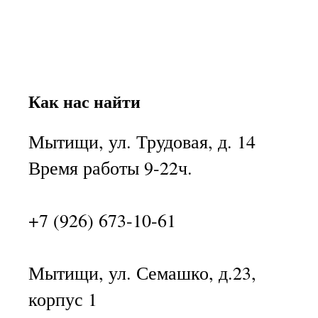
Как нас найти
Мытищи, ул. Трудовая, д. 14
Время работы 9-22ч.
+7 (926) 673-10-61
Мытищи, ул. Семашко, д.23,
корпус 1