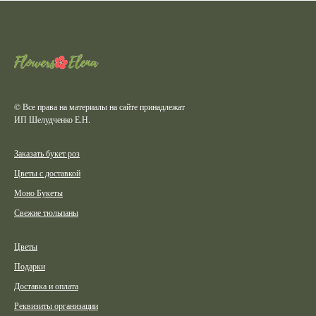
© Все права на материалы на сайте принадлежат
ИП Шелудченко Е.Н.
Заказать букет роз
Цветы с доставкой
Моно Букеты
Свежие тюльпаны
Цветы
Подарки
Доставка и оплата
Реквизиты организации