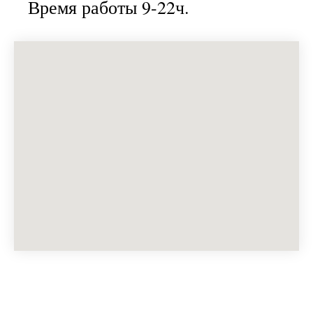
Время работы 9-22ч.