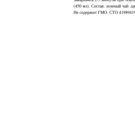
(450 мл). Состав: зеленый чай ,
Не содержит ГМО. СТО
4198941