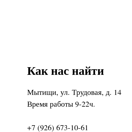
Как нас найти
Мытищи, ул. Трудовая, д. 14
Время работы 9-22ч.
+7 (926) 673-10-61