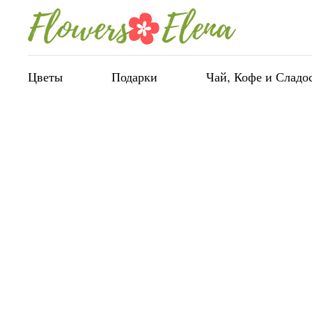
Цветы
Подарки
Чай, Кофе и Сладо