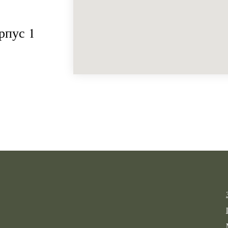
рпус 1