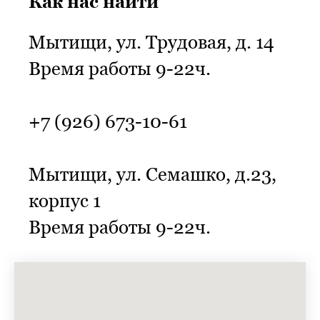
Как нас найти
Мытищи, ул. Трудовая, д. 14
Время работы 9-22ч.
+7 (926) 673-10-61
Мытищи, ул. Семашко, д.23,
корпус 1
Время работы 9-22ч.