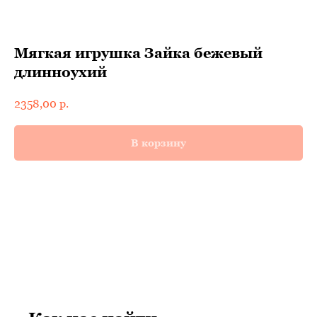
Мягкая игрушка Зайка бежевый
длинноухий
2358,00
р.
В корзину