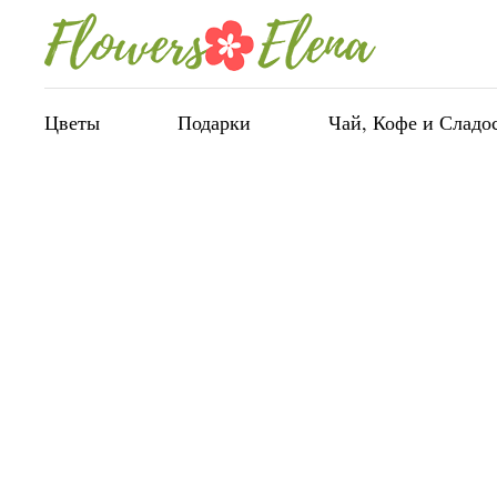
Цветы
Подарки
Чай, Кофе и Сладо