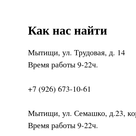
Как нас найти
Мытищи, ул. Трудовая, д. 14
Время работы 9-22ч.
+7 (926) 673-10-61
Мытищи, ул. Семашко, д.23, ко
Время работы 9-22ч.