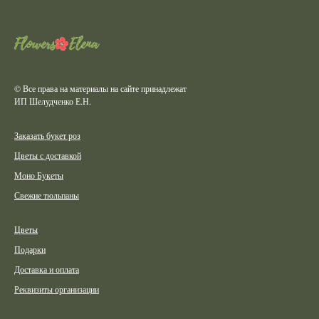
© Все права на материалы на сайте принадлежат
ИП Шелудченко Е.Н.
Заказать букет роз
Цветы с доставкой
Моно Букеты
Свежие тюльпаны
Цветы
Подарки
Доставка и оплата
Реквизиты организации