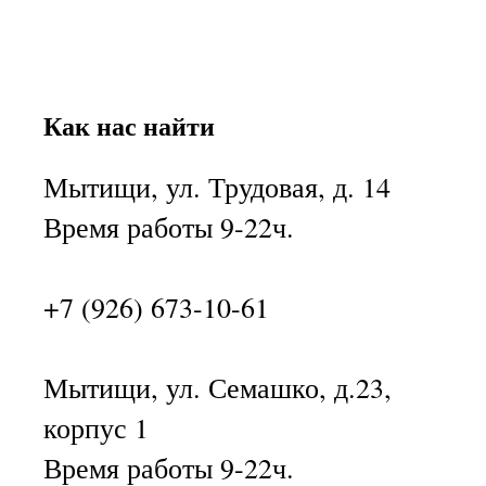
Как нас найти
Мытищи, ул. Трудовая, д. 14
Время работы 9-22ч.
+7 (926) 673-10-61
Мытищи, ул. Семашко, д.23,
корпус 1
Время работы 9-22ч.