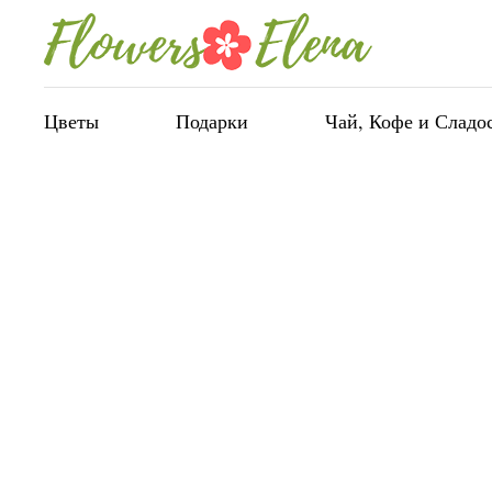
Цветы
Подарки
Чай, Кофе и Сладо