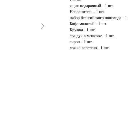
ящик подарочный - 1 шт.
Наполнитель - 1 шт.
набор бельгийского шоколада - 1
Кофе молотый - 1 шт.
Кружка - 1 шт.
фундук в мешочке - 1 шт.
сироп - 1 шт.
ложка-веретено - 1 шт.