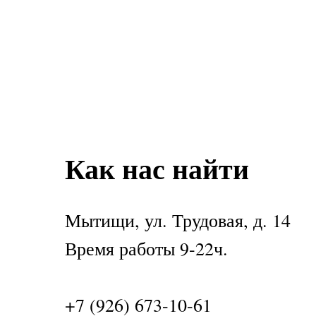
Как нас найти
Мытищи, ул. Трудовая, д. 14
Время работы 9-22ч.
+7 (926) 673-10-61