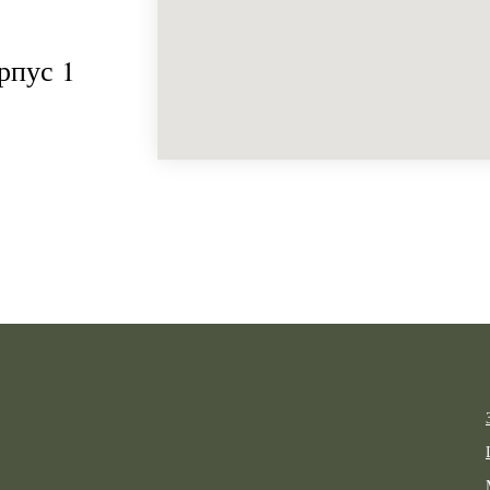
рпус 1