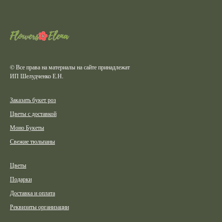
© Все права на материалы на сайте принадлежат
ИП Шелудченко Е.Н.
Заказать букет роз
Цветы с доставкой
Моно Букеты
Свежие тюльпаны
Цветы
Подарки
Доставка и оплата
Реквизиты организации