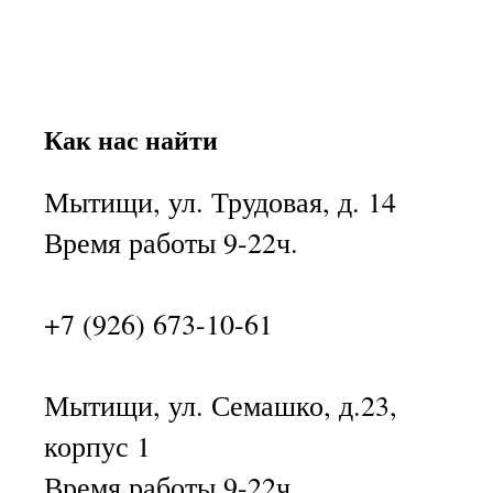
Как нас найти
Мытищи, ул. Трудовая, д. 14
Время работы 9-22ч.
+7 (926) 673-10-61
Мытищи, ул. Семашко, д.23,
корпус 1
Время работы 9-22ч.