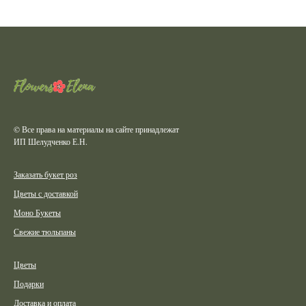
© Все права на материалы на сайте принадлежат
ИП Шелудченко Е.Н.
Заказать букет роз
Цветы с доставкой
Моно Букеты
Свежие тюльпаны
Цветы
Подарки
Доставка и оплата