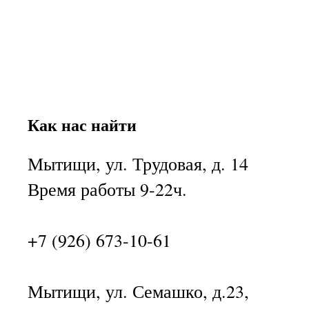
Как нас найти
Мытищи, ул. Трудовая, д. 14
Время работы 9-22ч.
+7 (926) 673-10-61
Мытищи, ул. Семашко, д.23,