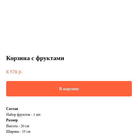
Корзина с фруктами
р.
8 578
В корзину
Состав
Набор фруктов - 1 шт.
Размер
Высота - 20 см
Ширина - 35 см