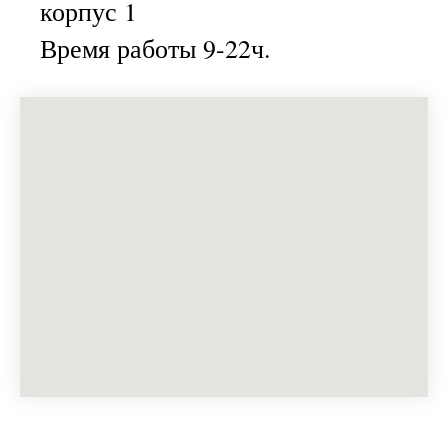
корпус 1
Время работы 9-22ч.