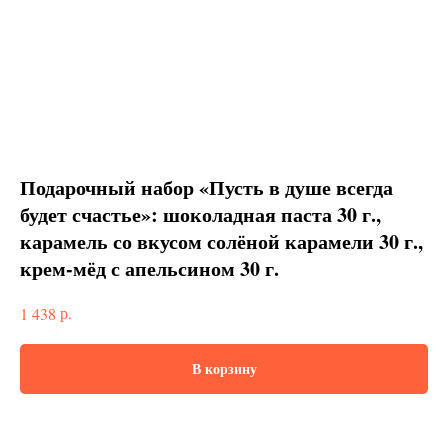
Подарочный набор «Пусть в душе всегда
будет счастье»: шоколадная паста 30 г.,
карамель со вкусом солёной карамели 30 г.,
крем-мёд с апельсином 30 г.
р.
1 438
В корзину