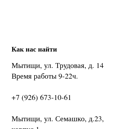
Как нас найти
Мытищи, ул. Трудовая, д. 14
Время работы 9-22ч.
+7 (926) 673-10-61
Мытищи, ул. Семашко, д.23,