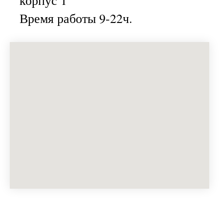
корпус 1
Время работы 9-22ч.