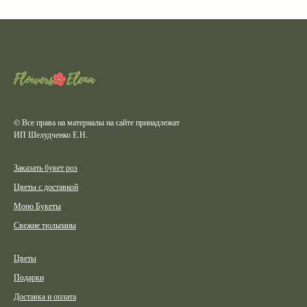
© Все права на материалы на сайте принадлежат
ИП Шелудченко Е.Н.
Заказать букет роз
Цветы с доставкой
Моно Букеты
Свежие тюльпаны
Цветы
Подарки
Доставка и оплата