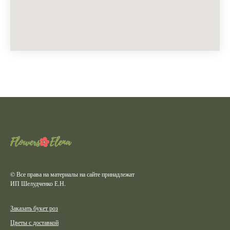
© Все права на материалы на сайте принадлежат
ИП Шелудченко Е.Н.
Заказать букет роз
Цветы с доставкой