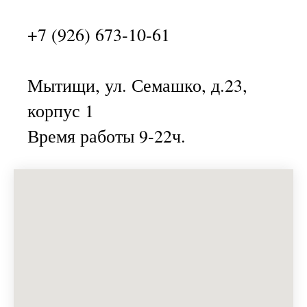
+7 (926) 673-10-61
Мытищи, ул. Семашко, д.23,
корпус 1
Время работы 9-22ч.