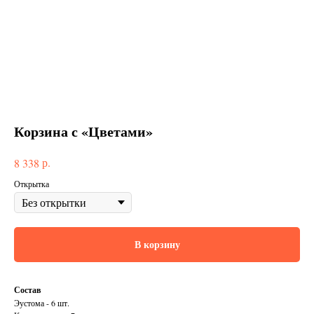
Корзина с «Цветами»
р.
8 338
Открытка
В корзину
Состав
Эустома - 6 шт.