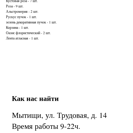
Кустовая роза - 7 шт.
Роза - 9 шт.
Альстромерия - 2 шт.
Рускус пучок - 1 шт.
зелень декоративная пучок - 1 шт.
Корзина - 1 шт.
Оазис флористический - 2 шт.
Лента атласная - 1 шт.
Как нас найти
Мытищи, ул. Трудовая, д. 14
Время работы 9-22ч.