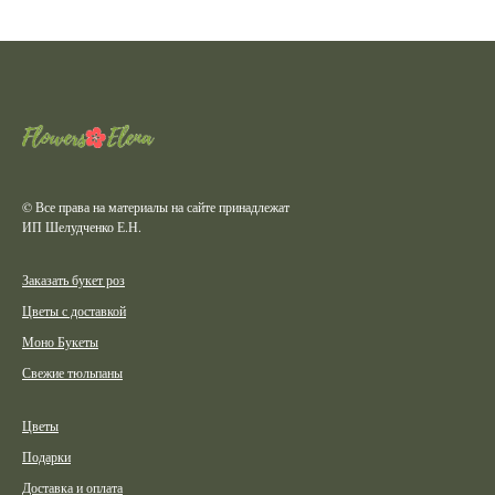
© Все права на материалы на сайте принадлежат
ИП Шелудченко Е.Н.
Заказать букет роз
Цветы с доставкой
Моно Букеты
Свежие тюльпаны
Цветы
Подарки
Доставка и оплата