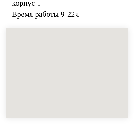
корпус 1
Время работы 9-22ч.