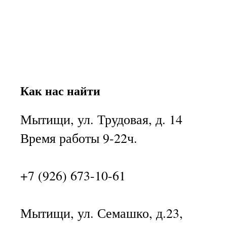
Как нас найти
Мытищи, ул. Трудовая, д. 14
Время работы 9-22ч.
+7 (926) 673-10-61
Мытищи, ул. Семашко, д.23,