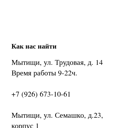
Как нас найти
Мытищи, ул. Трудовая, д. 14
Время работы 9-22ч.
+7 (926) 673-10-61
Мытищи, ул. Семашко, д.23,
корпус 1