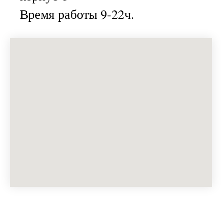
Время работы 9-22ч.