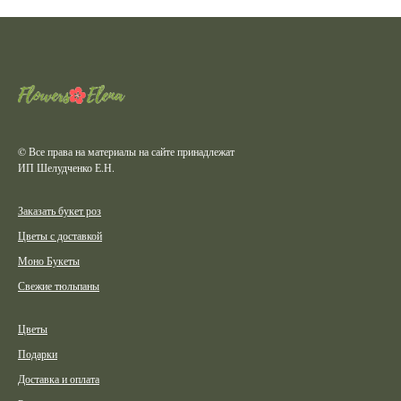
© Все права на материалы на сайте принадлежат
ИП Шелудченко Е.Н.
Заказать букет роз
Цветы с доставкой
Моно Букеты
Свежие тюльпаны
Цветы
Подарки
Доставка и оплата