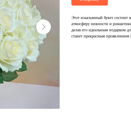
Этот изысканный букет состоит 
атмосферу нежности и романтики
делая его идеальным подарком дл
станет прекрасным проявлением 