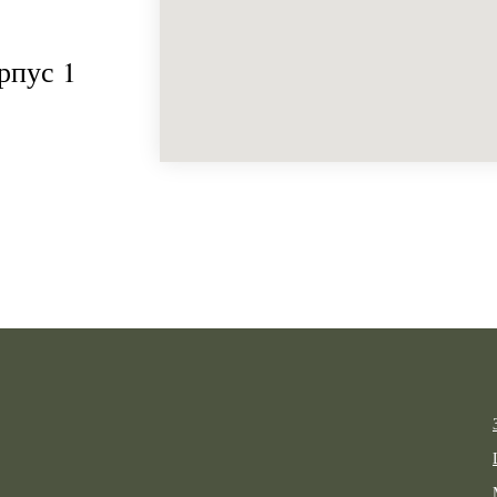
рпус 1