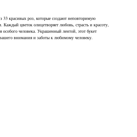
из 33 красивых роз, которые создают неповторимую
. Каждый цветок олицетворяет любовь, страсть и красоту,
я особого человека. Украшенный лентой, этот букет
вашего внимания и заботы к любимому человеку.