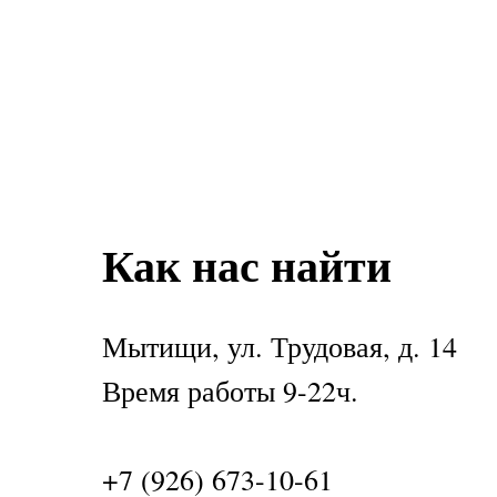
Как нас найти
Мытищи, ул. Трудовая, д. 14
Время работы 9-22ч.
+7 (926) 673-10-61