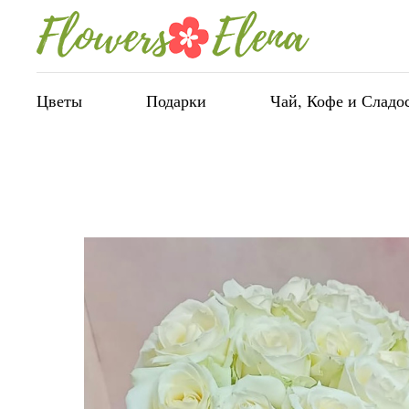
Цветы
Подарки
Чай, Кофе и Сладо