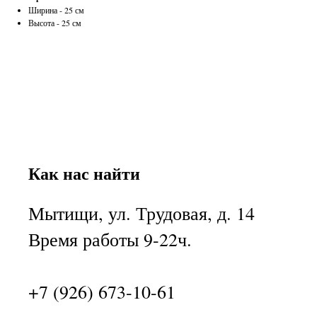
Ширина - 25 см
Высота - 25 см
Как нас найти
Мытищи, ул. Трудовая, д. 14
Время работы 9-22ч.
+7 (926) 673-10-61