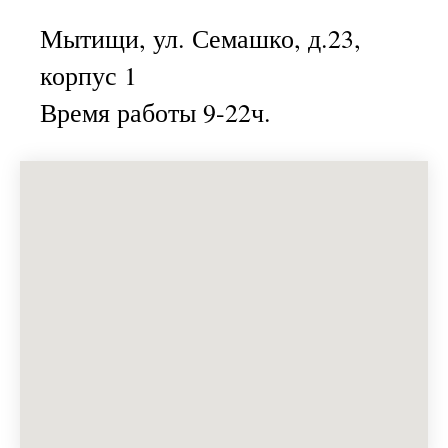
Мытищи, ул. Семашко, д.23,
корпус 1
Время работы 9-22ч.