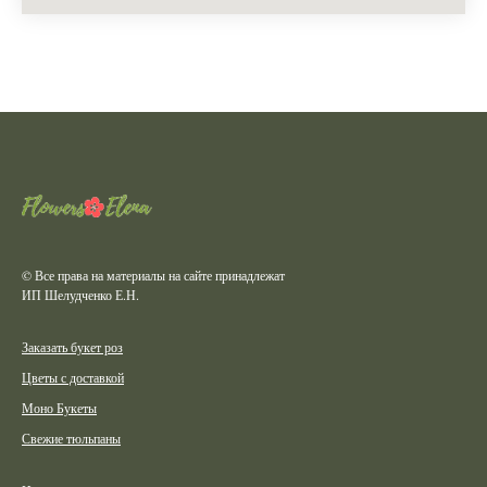
© Все права на материалы на сайте принадлежат
ИП Шелудченко Е.Н.
Заказать букет роз
Цветы с доставкой
Моно Букеты
Свежие тюльпаны