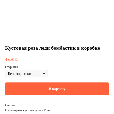
Кустовая роза леди бомбастик в коробке
р.
4 650
Открытка
В корзину
Состав:
Пионовидная кустовая роза - 15 шт.