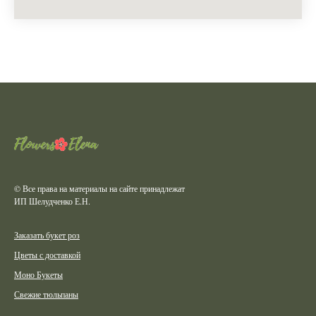
© Все права на материалы на сайте принадлежат
ИП Шелудченко Е.Н.
Заказать букет роз
Цветы с доставкой
Моно Букеты
Свежие тюльпаны