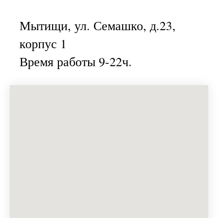
Мытищи, ул. Семашко, д.23,
корпус 1
Время работы 9-22ч.