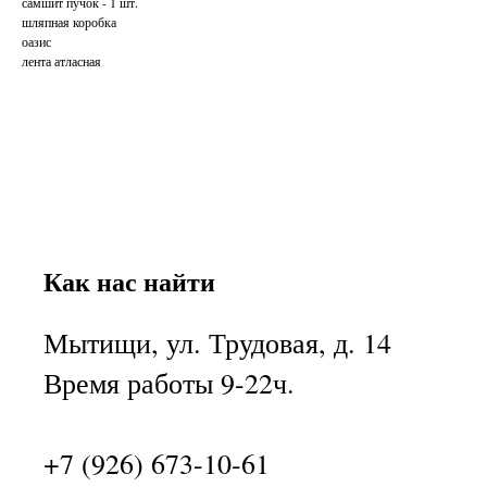
самшит пучок - 1 шт.
шляпная коробка
оазис
лента атласная
Как нас найти
Мытищи, ул. Трудовая, д. 14
Время работы 9-22ч.
+7 (926) 673-10-61