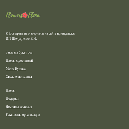
© Все права на материалы на сайте принадлежат
ИП Шелудченко Е.Н.
Заказать букет роз
Цветы с доставкой
Моно Букеты
Свежие тюльпаны
Цветы
Подарки
Доставка и оплата
Реквизиты организации