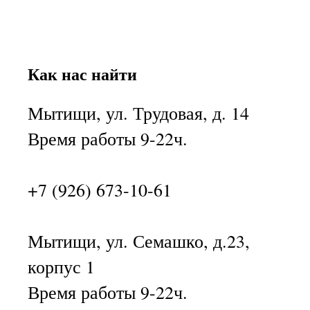
Как нас найти
Мытищи, ул. Трудовая, д. 14
Время работы 9-22ч.
+7 (926) 673-10-61
Мытищи, ул. Семашко, д.23,
корпус 1
Время работы 9-22ч.