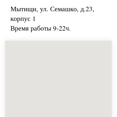
Мытищи, ул. Семашко, д.23,
корпус 1
Время работы 9-22ч.