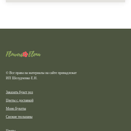
© Все права на материалы на сайте принадлежат
ИП Шелудченко Е.Н.
Заказать букет роз
Цветы с доставкой
Моно Букеты
Свежие тюльпаны
Цветы