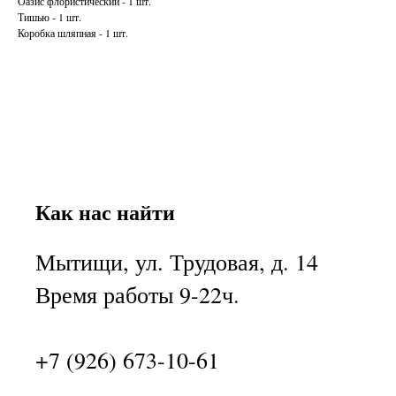
Оазис флористический - 1 шт.
Тишью - 1 шт.
Коробка шляпная - 1 шт.
Как нас найти
Мытищи, ул. Трудовая, д. 14
Время работы 9-22ч.
+7 (926) 673-10-61