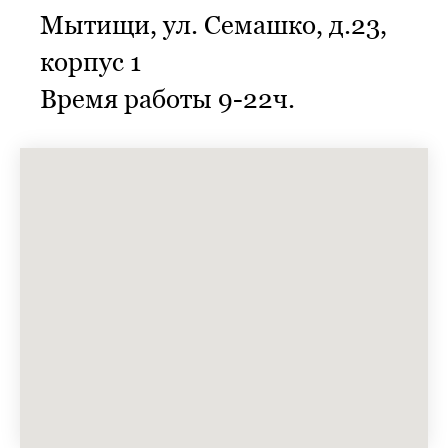
Мытищи, ул. Семашко, д.23,
корпус 1
Время работы 9-22ч.