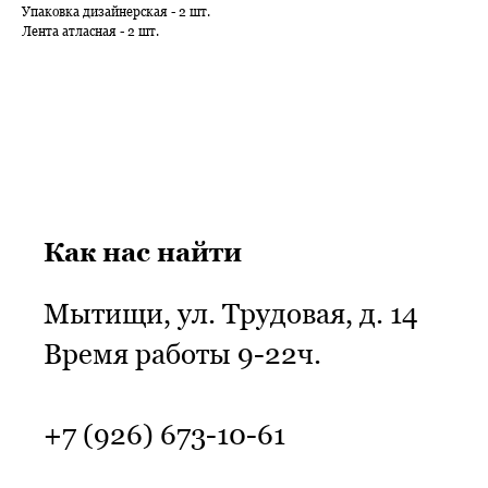
Упаковка дизайнерская - 2 шт.
Лента атласная - 2 шт.
Как нас найти
Мытищи, ул. Трудовая, д. 14
Время работы 9-22ч.
+7 (926) 673-10-61