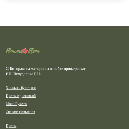
© Все права на материалы на сайте принадлежат
ИП Шелудченко Е.Н.
Заказать букет роз
Цветы с доставкой
Моно Букеты
Свежие тюльпаны
Цветы