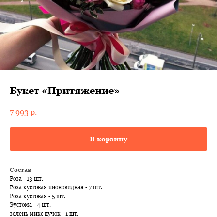
Букет «Притяжение»
7 993
р.
В корзину
Состав
Роза - 13 шт.
Роза кустовая пионовидная - 7 шт.
Роза кустовая - 5 шт.
Эустома - 4 шт.
зелень микс пучок - 1 шт.