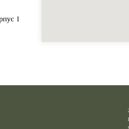
рпус 1