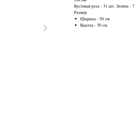
Кустовая роза - 31 шт. Зелень - 7
Размер
Ширина - 50 см
Высота - 50 см