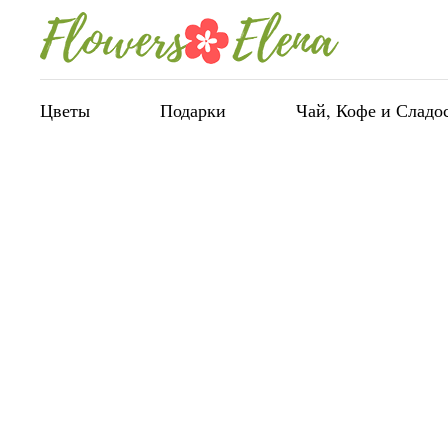
Цветы
Подарки
Чай, Кофе и Сладо