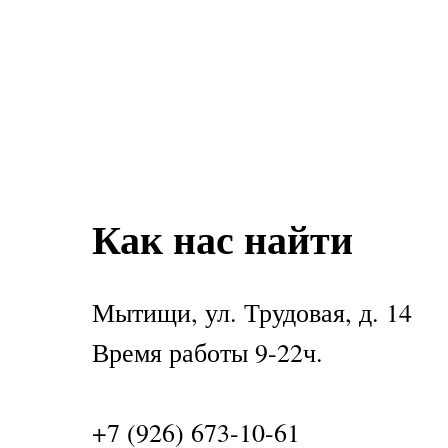
Как нас найти
Мытищи, ул. Трудовая, д. 14
Время работы 9-22ч.
+7 (926) 673-10-61