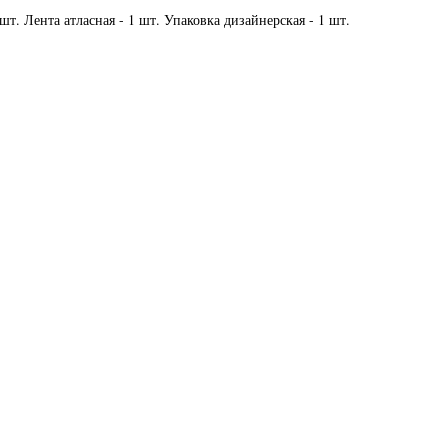
 шт. Лента атласная - 1 шт. Упаковка дизайнерская - 1 шт.