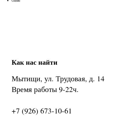
Оазис
Как нас найти
Мытищи, ул. Трудовая, д. 14
Время работы 9-22ч.
+7 (926) 673-10-61