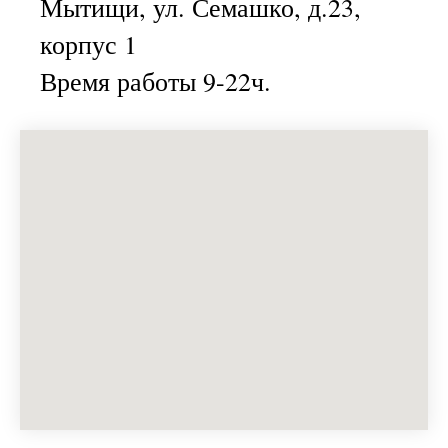
Мытищи, ул. Семашко, д.23,
корпус 1
Время работы 9-22ч.