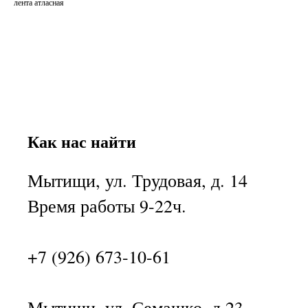
лента атласная
Как нас найти
Мытищи, ул. Трудовая, д. 14
Время работы 9-22ч.
+7 (926) 673-10-61
Мытищи, ул. Семашко, д.23,