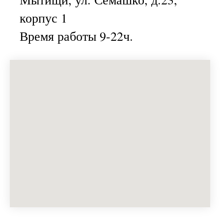
корпус 1
Время работы 9-22ч.