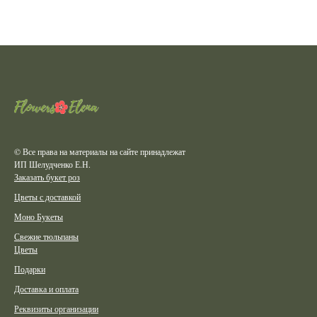
© Все права на материалы на сайте принадлежат
ИП Шелудченко Е.Н.
Заказать букет роз
Цветы с доставкой
Моно Букеты
Свежие тюльпаны
Цветы
Подарки
Доставка и оплата
Реквизиты организации