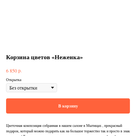
Корзина цветов «Неженка»
р.
6 850
Открытка
В корзину
Цветочная композиция собранная в нашем салоне в Мытищах , прекрасный
подарок, который можно подарить как на большое торжество так и просто в знак