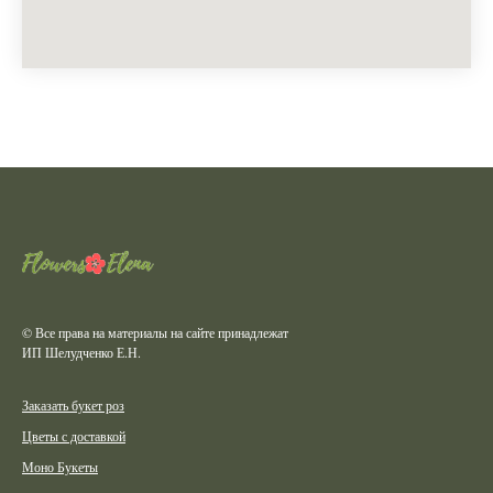
© Все права на материалы на сайте принадлежат
ИП Шелудченко Е.Н.
Заказать букет роз
Цветы с доставкой
Моно Букеты