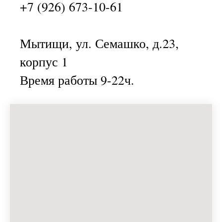
+7 (926) 673-10-61
Мытищи, ул. Семашко, д.23,
корпус 1
Время работы 9-22ч.