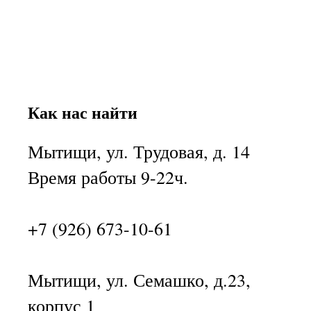
Как нас найти
Мытищи, ул. Трудовая, д. 14
Время работы 9-22ч.
+7 (926) 673-10-61
Мытищи, ул. Семашко, д.23,
корпус 1