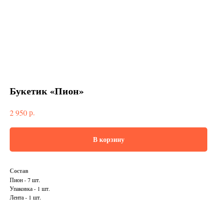
Букетик «Пион»
р.
2 950
В корзину
Состав
Пион - 7 шт.
Упаковка - 1 шт.
Лента - 1 шт.