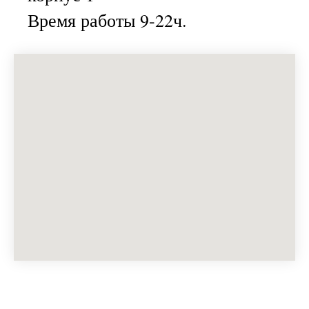
Время работы 9-22ч.