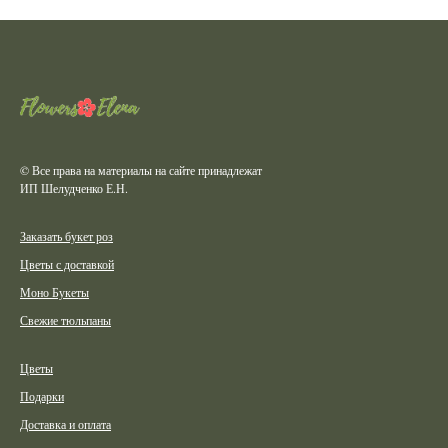
© Все права на материалы на сайте принадлежат
ИП Шелудченко Е.Н.
Заказать букет роз
Цветы с доставкой
Моно Букеты
Свежие тюльпаны
Цветы
Подарки
Доставка и оплата