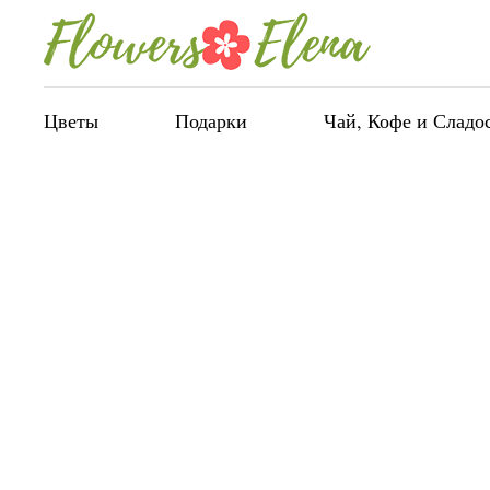
Цветы
Подарки
Чай, Кофе и Сладо