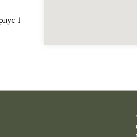
рпус 1