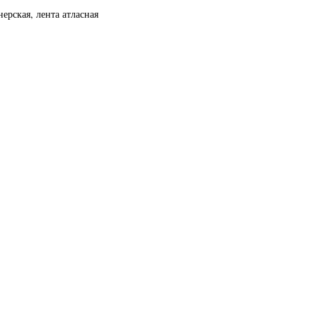
ерская, лента атласная