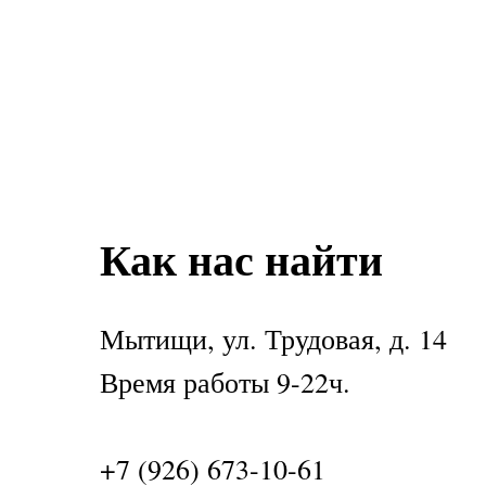
Как нас найти
Мытищи, ул. Трудовая, д. 14
Время работы 9-22ч.
+7 (926) 673-10-61