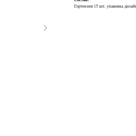
Гортензия 15 шт, упаковка дизайн