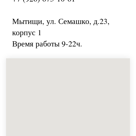
Мытищи, ул. Семашко, д.23,
корпус 1
Время работы 9-22ч.