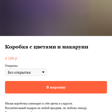
Коробка с цветами и макаруни
р.
4 100
Открытка
В корзину
Милая коробочка совмещает в себе цветы и сладости.
Восхитительный подарок на любой праздник, по любому поводу.