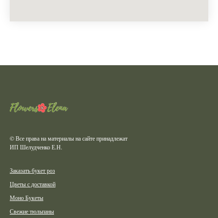
© Все права на материалы на сайте принадлежат
ИП Шелудченко Е.Н.
Заказать букет роз
Цветы с доставкой
Моно Букеты
Свежие тюльпаны