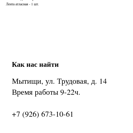
Лента атласная - 1 шт.
Как нас найти
Мытищи, ул. Трудовая, д. 14
Время работы 9-22ч.
+7 (926) 673-10-61