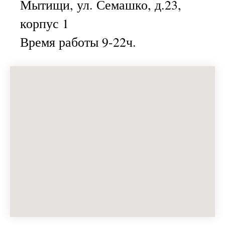
Мытищи, ул. Семашко, д.23,
корпус 1
Время работы 9-22ч.