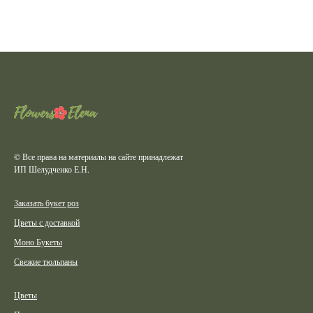
© Все права на материалы на сайте принадлежат
ИП Шелудченко Е.Н.
Заказать букет роз
Цветы с доставкой
Моно Букеты
Свежие тюльпаны
Цветы