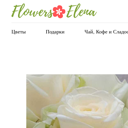
Цветы
Подарки
Чай, Кофе и Сладо