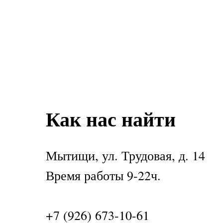
Как нас найти
Мытищи, ул. Трудовая, д. 14
Время работы 9-22ч.
+7 (926) 673-10-61