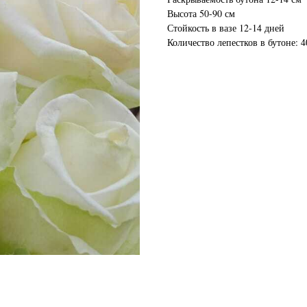
Высота 50-90 см
Стойкость в вазе 12-14 дней
Количество лепестков в бутоне: 4