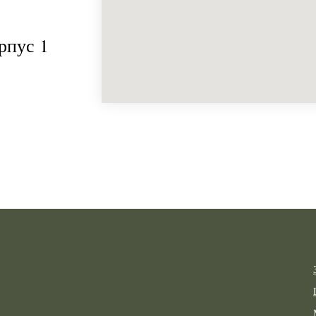
рпус 1