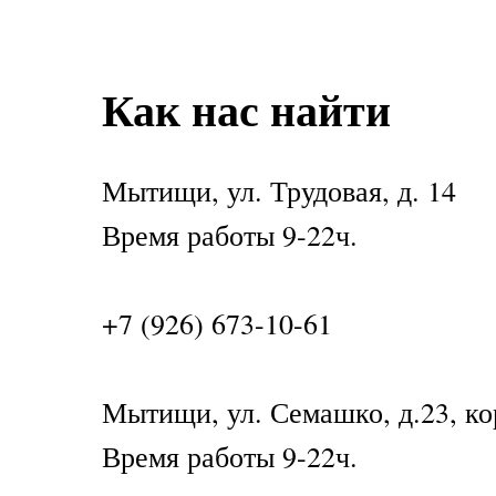
Как нас найти
Мытищи, ул. Трудовая, д. 14
Время работы 9-22ч.
+7 (926) 673-10-61
Мытищи, ул. Семашко, д.23, ко
Время работы 9-22ч.