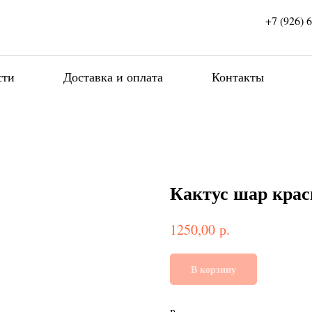
+7 (926) 
сти
Доставка и оплата
Контакты
Кактус шар кра
р.
1250,00
В корзину