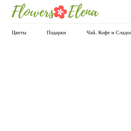
Цветы
Подарки
Чай, Кофе и Сладо