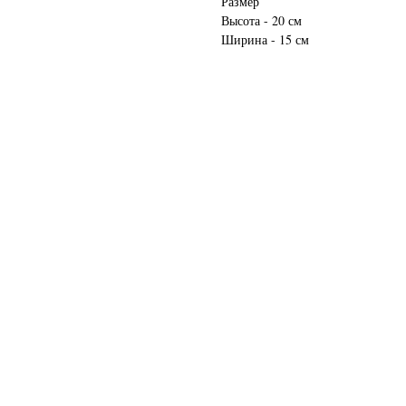
Размер
Высота - 20 см
Ширина - 15 см