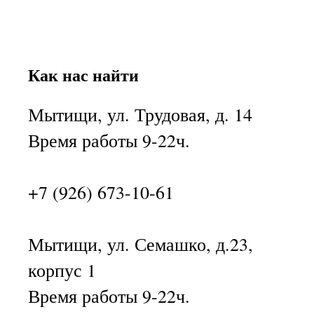
Как нас найти
Мытищи, ул. Трудовая, д. 14
Время работы 9-22ч.
+7 (926) 673-10-61
Мытищи, ул. Семашко, д.23,
корпус 1
Время работы 9-22ч.