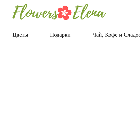
Цветы
Подарки
Чай, Кофе и Сладо