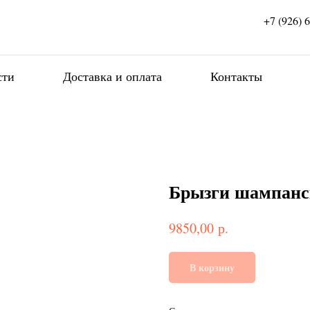
+7 (926) 
сти
Доставка и оплата
Контакты
Брызги шампанс
р.
9850,00
В корзину