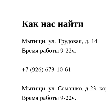
Как нас найти
Мытищи, ул. Трудовая, д. 14
Время работы 9-22ч.
+7 (926) 673-10-61
Мытищи, ул. Семашко, д.23, ко
Время работы 9-22ч.