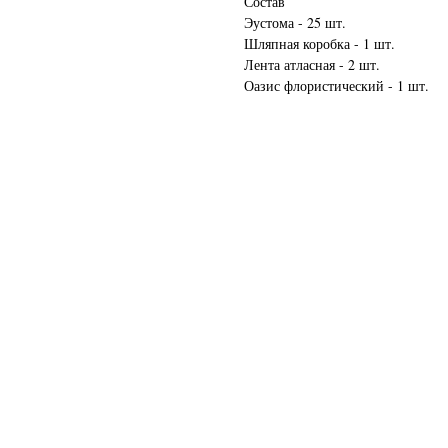
Состав
Эустома - 25 шт.
Шляпная коробка - 1 шт.
Лента атласная - 2 шт.
Оазис флористический - 1 шт.