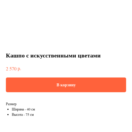
Кашпо с искусственными цветами
р.
2 570
В корзину
Размер
Ширина - 40 см
Высота - 75 см