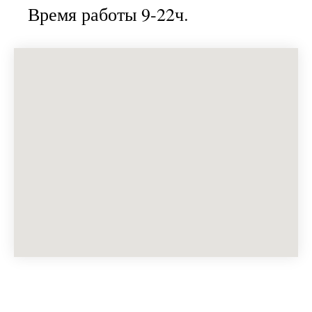
Время работы 9-22ч.