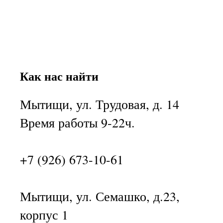
Как нас найти
Мытищи, ул. Трудовая, д. 14
Время работы 9-22ч.
+7 (926) 673-10-61
Мытищи, ул. Семашко, д.23,
корпус 1