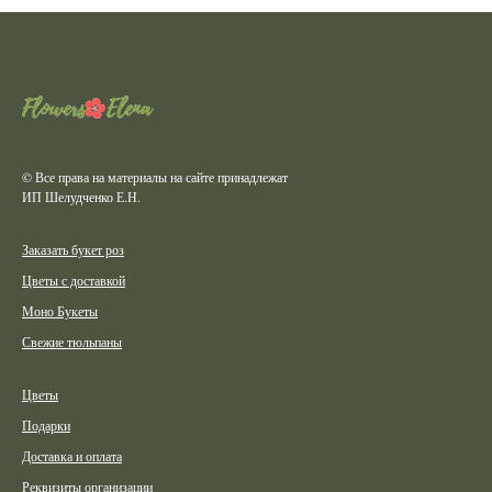
© Все права на материалы на сайте принадлежат
ИП Шелудченко Е.Н.
Заказать букет роз
Цветы с доставкой
Моно Букеты
Свежие тюльпаны
Цветы
Подарки
Доставка и оплата
Реквизиты организации