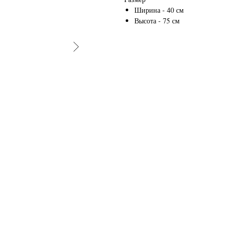
Ширина - 40 см
Высота - 75 см