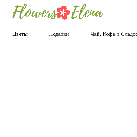
Цветы
Подарки
Чай, Кофе и Сладо