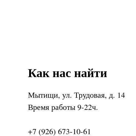
Как нас найти
Мытищи, ул. Трудовая, д. 14
Время работы 9-22ч.
+7 (926) 673-10-61